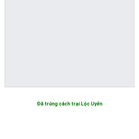
Đã trúng cách trại Lộc Uyển