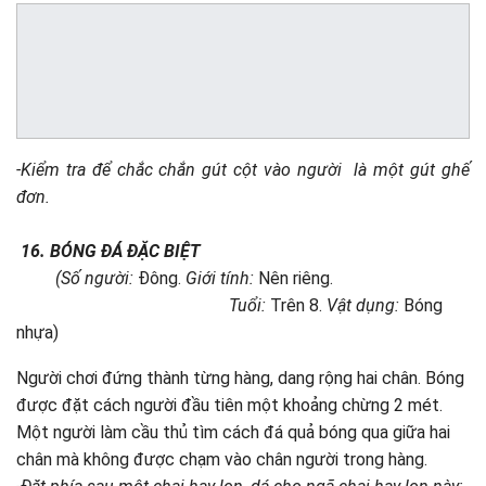
-Kiểm tra để chắc chắn gút cột vào người là một gút ghế
đơn.
16. BÓNG ĐÁ ĐẶC BIỆT
(Số người:
Đông.
Giới tính:
Nên riêng.
Tuổi:
Trên 8.
Vật dụng:
Bóng
nhựa)
Người chơi đứng thành từng hàng, dang rộng hai chân. Bóng
được đặt cách người đầu tiên một khoảng chừng 2 mét.
Một người làm cầu thủ tìm cách đá quả bóng qua giữa hai
chân mà không được chạm vào chân người trong hàng.