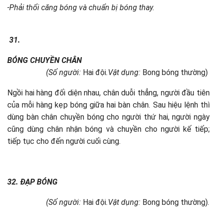
-Phải thổi căng bóng và chuẩn bị bóng thay.
31.
BÓNG CHUYỀN CHÂN
(Số người:
Hai đội
.Vật dụng:
Bong bóng thường)
Ngồi hai hàng đối diện nhau, chân duỗi thẳng, người đầu tiên
của mỗi hàng kẹp bóng giữa hai bàn chân. Sau hiệu lệnh thì
dùng bàn chân chuyền bóng cho người thứ hai, người ngày
cũng dùng chân nhận bóng và chuyền cho người kế tiếp;
tiếp tục cho đến người cuối cùng.
32. ĐẠP BÓNG
(Số người:
Hai đội
.Vật dụng:
Bong bóng thường).