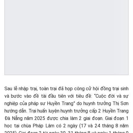
Sau lễ nhập trại, toàn trại đã họp công cử hội đồng trại sinh
và bước vào đề tài đầu tiên với tiêu đề: “Cuộc đời và sự
nghiệp của pháp sư Huyền Trang” do huynh trưởng Thị Sơn
hướng dẫn. Trại huấn luyện huynh trưởng cấp 2 Huyền Trang
Đà Nẵng năm 2025 được chia làm 2 giai đoạn. Giai đoạn 1
học tại chùa Pháp Lâm có 2 ngày (17 và 24 tháng 8 năm