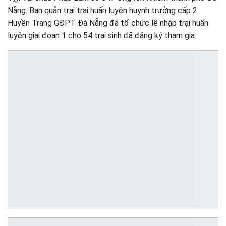
Nẵng. Ban quản trại trại huấn luyện huynh trưởng cấp 2
Huyền Trang GĐPT Đà Nẵng đã tổ chức lễ nhập trại huấn
luyện giai đoạn 1 cho 54 trại sinh đã đăng ký tham gia.