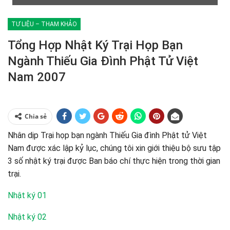
TƯ LIỆU – THAM KHẢO
Tổng Hợp Nhật Ký Trại Họp Bạn
Ngành Thiếu Gia Đình Phật Tử Việt
Nam 2007
Chia sẻ
Nhân dịp Trại họp bạn ngành Thiếu Gia đình Phật tử Việt
Nam được xác lập kỷ lục, chúng tôi xin giới thiệu bộ sưu tập
3 số nhật ký trại được Ban báo chí thực hiện trong thời gian
trại.
Nhật ký 01
Nhật ký 02