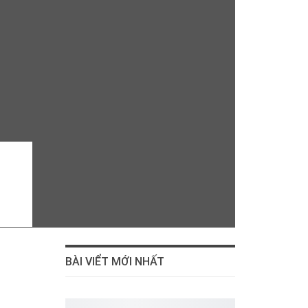
BÀI VIỂT MỚI NHẤT