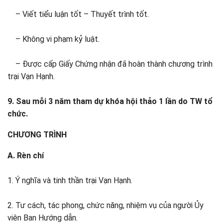
– Viết tiểu luận tốt – Thuyết trình tốt.
– Không vi phạm kỷ luật.
– Được cấp Giấy Chứng nhận đã hoàn thành chương trình
trại Vạn Hạnh.
9. Sau mỗi 3 năm tham dự khóa hội thảo 1 lần do TW tổ
chức.
CHƯƠNG TRÌNH
A. Rèn chí
1. Ý nghĩa và tinh thần trại Vạn Hạnh.
2. Tư cách, tác phong, chức năng, nhiệm vụ của người Ủy
viên Ban Hướng dẫn.