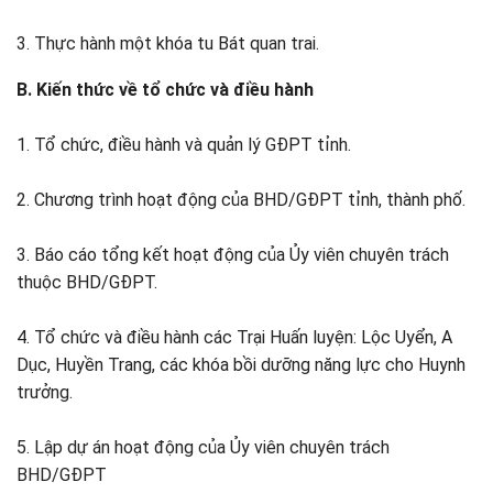
3. Thực hành một khóa tu Bát quan trai.
B. Kiến thức về tổ chức và điều hành
1. Tổ chức, điều hành và quản lý GĐPT tỉnh.
2. Chương trình hoạt động của BHD/GĐPT tỉnh, thành phố.
3. Báo cáo tổng kết hoạt động của Ủy viên chuyên trách
thuộc BHD/GĐPT.
4. Tổ chức và điều hành các Trại Huấn luyện: Lộc Uyển, A
Dục, Huyền Trang, các khóa bồi dưỡng năng lực cho Huynh
trưởng.
5. Lập dự án hoạt động của Ủy viên chuyên trách
BHD/GĐPT