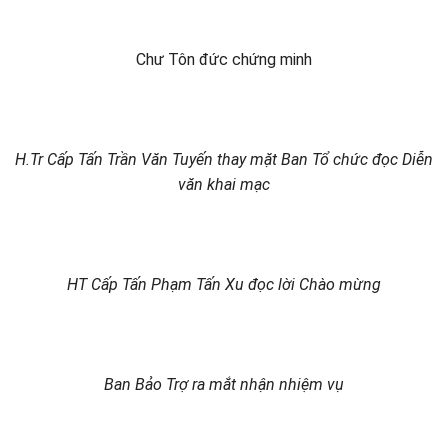
Chư Tôn đức chứng minh
H.Tr Cấp Tấn Trần Văn Tuyến thay mặt Ban Tổ chức đọc Diễn
văn khai mạc
HT Cấp Tấn Phạm Tấn Xu đọc lời Chào mừng
Ban Bảo Trợ ra mắt nhận nhiệm vụ