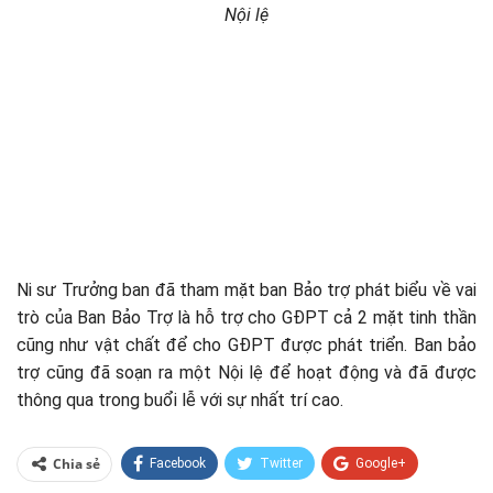
Nội lệ
Ni sư Trưởng ban đã tham mặt ban Bảo trợ phát biểu về vai
trò của Ban Bảo Trợ là hỗ trợ cho GĐPT cả 2 mặt tinh thần
cũng như vật chất để cho GĐPT được phát triển. Ban bảo
trợ cũng đã soạn ra một Nội lệ để hoạt động và đã được
thông qua trong buổi lễ với sự nhất trí cao.
Chia sẻ
Facebook
Twitter
Google+