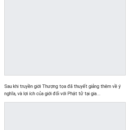
Sau khi truyền giới Thượng tọa đã thuyết giảng thêm về ý
nghĩa, và lợi ích của giới đối với Phật tử tại gia….