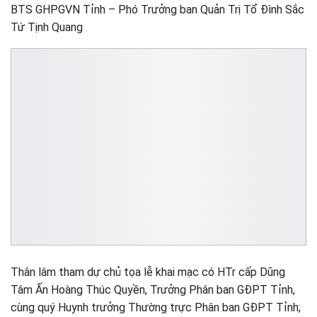
BTS GHPGVN Tỉnh – Phó Trưởng ban Quản Trị Tổ Đình Sắc
Tứ Tịnh Quang
Thân lâm tham dự chủ tọa lễ khai mạc có HTr cấp Dũng
Tâm Ấn Hoàng Thúc Quyền, Trưởng Phân ban GĐPT Tỉnh,
cùng quý Huynh trưởng Thường trực Phân ban GĐPT Tỉnh;