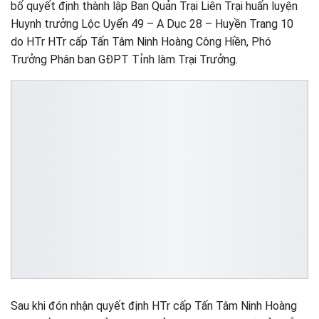
bố quyết định thành lập Ban Quản Trại Liên Trại huấn luyện
Huynh trưởng Lộc Uyển 49 – A Dục 28 – Huyền Trang 10
do HTr HTr cấp Tấn Tâm Ninh Hoàng Công Hiền, Phó
Trưởng Phân ban GĐPT Tỉnh làm Trại Trưởng.
Sau khi đón nhận quyết định HTr cấp Tấn Tâm Ninh Hoàng