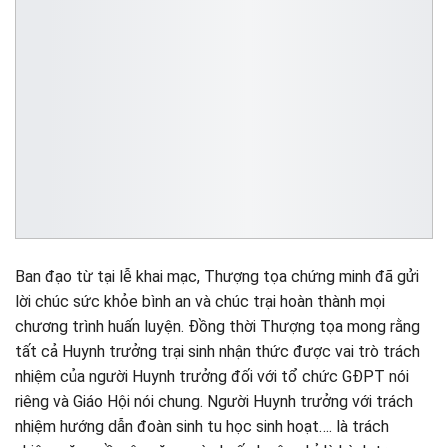
Ban đạo từ tại lễ khai mạc, Thượng tọa chứng minh đã gửi
lời chúc sức khỏe bình an và chúc trại hoàn thành mọi
chương trình huấn luyện. Đồng thời Thượng tọa mong rằng
tất cả Huynh trưởng trại sinh nhận thức được vai trò trách
nhiệm của người Huynh trưởng đối với tổ chức GĐPT nói
riêng và Giáo Hội nói chung. Người Huynh trưởng với trách
nhiệm hướng dẫn đoàn sinh tu học sinh hoạt…. là trách