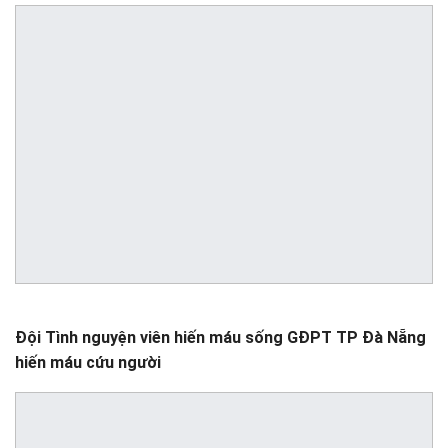
Đội Tình nguyện viên hiến máu sống GĐPT TP Đà Nẵng
hiến máu cứu người