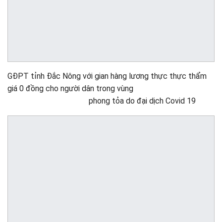
GĐPT tỉnh Đắc Nông với gian hàng lương thực thực thẩm
giá 0 đồng cho người dân trong vùng
phong tỏa do đại dịch Covid 19