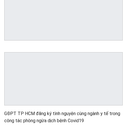
GĐPT TP HCM đăng ký tình nguyện cùng ngành y tế trong
công tác phòng ngừa dịch bệnh Covid19