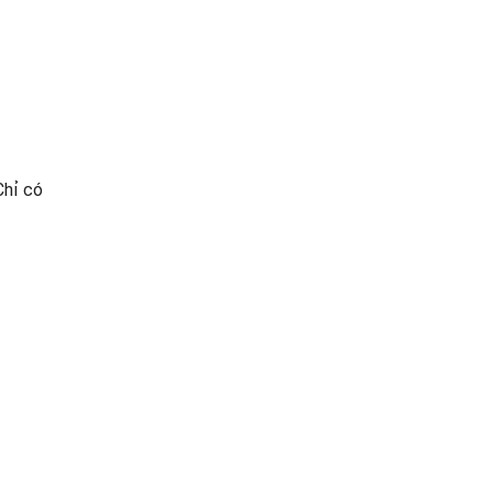
Chỉ có