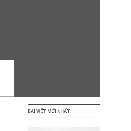
BÀI VIỂT MỚI NHẤT