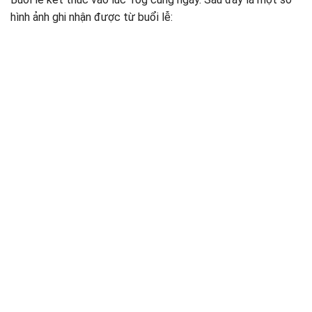
hình ảnh ghi nhận được từ buổi lễ: