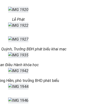
Lễ Phật
 Quỳnh, Trưởng BĐH phát biểu khai mạc
an Điều Hành khóa học
ng Hiền, phó trưởng BHD phát biểu