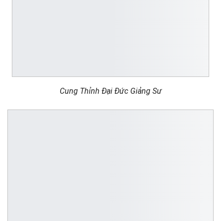
Cung Thỉnh Đại Đức Giảng Sư