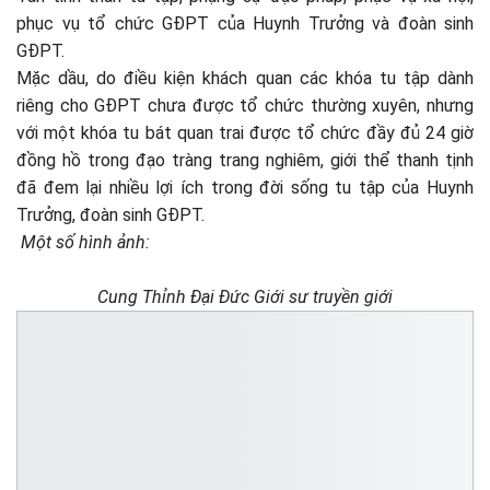
phục vụ tổ chức GĐPT của Huynh Trưởng và đoàn sinh
GĐPT.
Mặc dầu, do điều kiện khách quan các khóa tu tập dành
riêng cho GĐPT chưa được tổ chức thường xuyên, nhưng
với một khóa tu bát quan trai được tổ chức đầy đủ 24 giờ
đồng hồ trong đạo tràng trang nghiêm, giới thể thanh tịnh
đã đem lại nhiều lợi ích trong đời sống tu tập của Huynh
Trưởng, đoàn sinh GĐPT.
Một số hình ảnh:
Cung Thỉnh Đại Đức Giới sư truyền giới