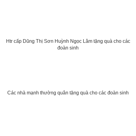
Htr cấp Dũng Thị Sơn Huỳnh Ngọc Lâm tặng quà cho các
đoàn sinh
Các nhà mạnh thường quân tặng quà cho các đoàn sinh