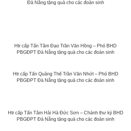
Đà Nẵng tặng quà cho các đoàn sinh
Htr cấp Tấn Tâm Đạo Trần Văn Hồng – Phó BHD
PBGĐPT Đà Nẵng tặng quà cho các đoàn sinh
Htr cấp Tấn Quảng Thế Trần Văn Nhứt – Phó BHD
PBGĐPT Đà Nẵng tặng quà cho các đoàn sinh
Htr cấp Tấn Tâm Hải Hà Đức Sơn – Chánh thư ký BHD
PBGĐPT Đà Nẵng tặng quà cho các đoàn sinh