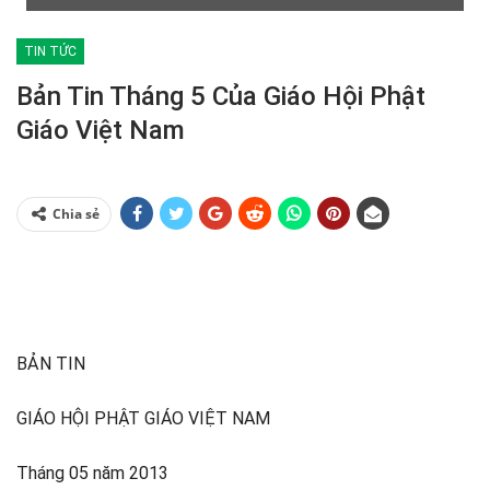
TIN TỨC
Bản Tin Tháng 5 Của Giáo Hội Phật
Giáo Việt Nam
Chia sẻ
BẢN TIN
GIÁO HỘI PHẬT GIÁO VIỆT NAM
Tháng 05 năm 2013