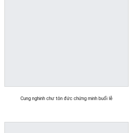
Cung nghinh chư tôn đức chứng minh buổi lễ