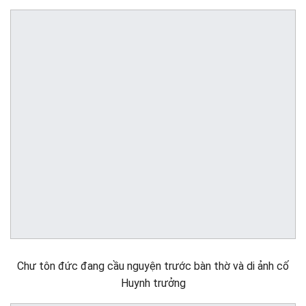
Chư tôn đức đang cầu nguyện trước bàn thờ và di ảnh cố
Huynh trưởng