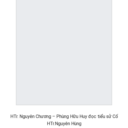
HTr. Nguyên Chương – Phùng Hữu Huy đọc tiểu sử Cố
HTr.Nguyên Hùng