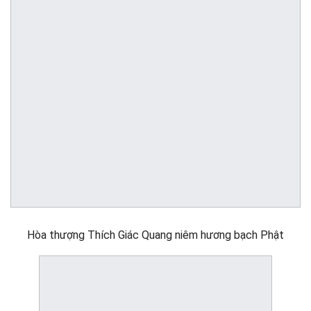
Hòa thượng Thích Giác Quang niêm hương bạch Phật