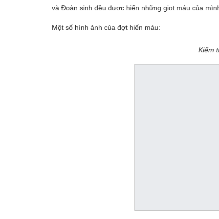
và Đoàn sinh đều được hiến những giọt máu của mình
Một số hình ảnh của đợt hiến máu:
Kiếm t