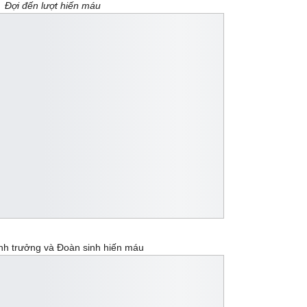
Đợi đến lượt hiến máu
h trưởng và Đoàn sinh hiến máu