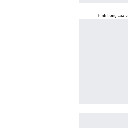
Hình bóng của vị