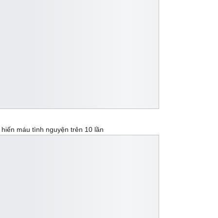
hiến máu tình nguyện trên 10 lần