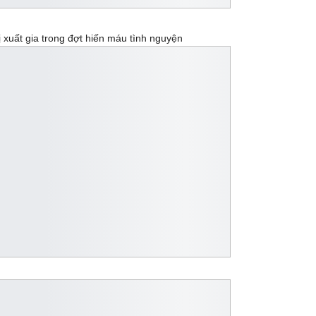
 xuất gia trong đợt hiến máu tình nguyện