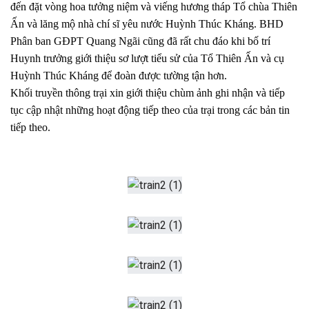
đến đặt vòng hoa tưởng niệm và viếng hương tháp Tổ chùa Thiên
Ấn và lăng mộ nhà chí sĩ yêu nước Huỳnh Thúc Kháng. BHD
Phân ban GĐPT Quang Ngãi cũng đã rất chu đáo khi bố trí
Huynh trưởng giới thiệu sơ lượt tiểu sử của Tổ Thiên Ấn và cụ
Huỳnh Thúc Kháng để đoàn được tường tận hơn.
Khối truyền thông trại xin giới thiệu chùm ảnh ghi nhận và tiếp
tục cập nhật những hoạt động tiếp theo của trại trong các bản tin
tiếp theo.