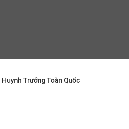
n Huynh Trưởng Toàn Quốc