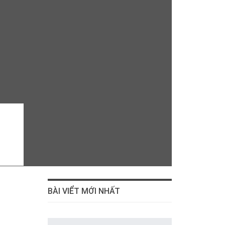
BÀI VIỂT MỚI NHẤT