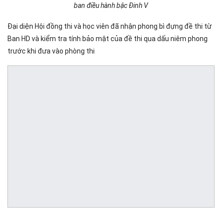
ban điều hành bậc Đinh V
Đại diện Hội đồng thi và học viên đã nhận phong bì đựng đề thi từ
Ban HD và kiểm tra tính bảo mật của đề thi qua dấu niêm phong
trước khi đưa vào phòng thi