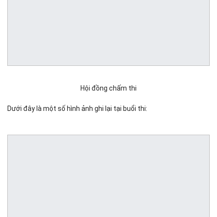
Hội đồng chấm thi
Dưới đây là một số hình ảnh ghi lại tại buổi thi: