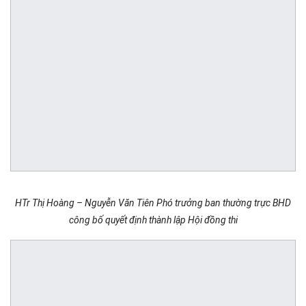
HTr Thị Hoàng – Nguyễn Văn Tiên Phó trưởng ban thường trực BHD
công bố quyết định thành lập Hội đồng thi