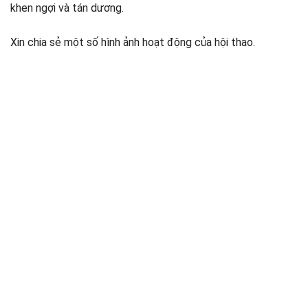
khen ngợi và tán dương.
Xin chia sẻ một số hình ảnh hoạt động của hội thao.