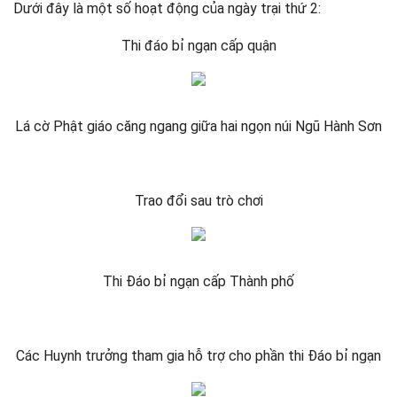
Dưới đây là một số hoạt động của ngày trại thứ 2:
Thi đáo bỉ ngạn cấp quận
Lá cờ Phật giáo căng ngang giữa hai ngọn núi Ngũ Hành Sơn
Trao đổi sau trò chơi
Thi Đáo bỉ ngạn cấp Thành phố
Các Huynh trưởng tham gia hỗ trợ cho phần thi Đáo bỉ ngạn