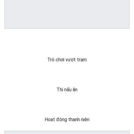
Trò chơi vượt trạm
Thi nấu ăn
Hoạt động thanh niên