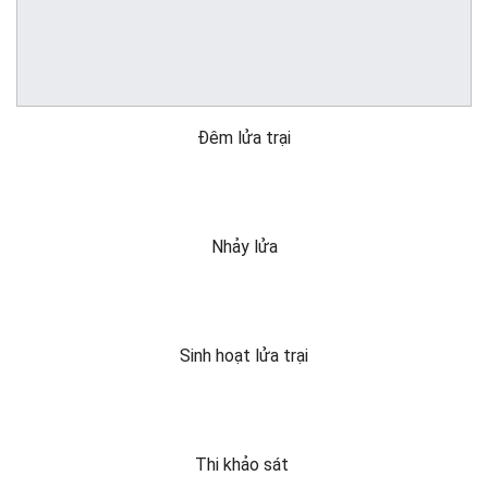
Đêm lửa trại
Nhảy lửa
Sinh hoạt lửa trại
Thi khảo sát