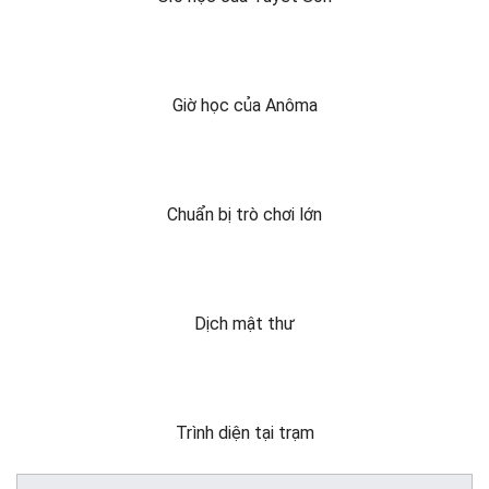
Giờ học của Anôma
Chuẩn bị trò chơi lớn
Dịch mật thư
Trình diện tại trạm