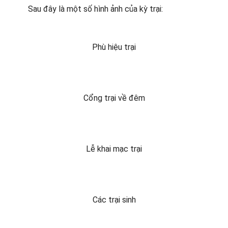
Sau đây là một số hình ảnh của kỳ trại:
Phù hiệu trại
Cổng trại về đêm
Lễ khai mạc trại
Các trại sinh