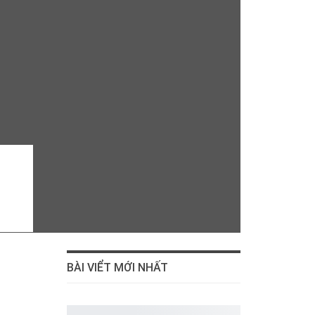
BÀI VIỂT MỚI NHẤT