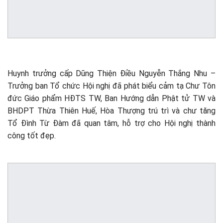
Huynh trưởng cấp Dũng Thiện Điều Nguyễn Thắng Nhu –
Trưởng ban Tổ chức Hội nghị đã phát biểu cảm tạ Chư Tôn
đức Giáo phẩm HĐTS TW, Ban Hướng dẫn Phật tử TW và
BHDPT Thừa Thiên Huế, Hòa Thượng trú trì và chư tăng
Tổ Đình Từ Đàm đã quan tâm, hỗ trợ cho Hội nghị thành
công tốt đẹp.