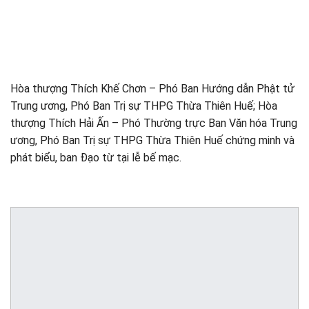
Hòa thượng Thích Khế Chơn – Phó Ban Hướng dẫn Phật tử
Trung ương, Phó Ban Trị sự THPG Thừa Thiên Huế; Hòa
thượng Thích Hải Ấn – Phó Thường trực Ban Văn hóa Trung
ương, Phó Ban Trị sự THPG Thừa Thiên Huế chứng minh và
phát biểu, ban Đạo từ tại lễ bế mạc.