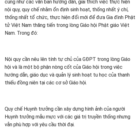
cũng như các văn bản hướng dẫn, giải thích việc thực hiện
nội quy, quy chế nhằm ổn định sinh hoạt, thống nhất ý chí,
thống nhất tổ chức, thực hiện đổi mới để đưa Gia đình Phật
tử Việt Nam thăng tiến trong lòng Giáo hội Phật giáo Việt
Nam. Trong đó:
Nội quy cần nêu lên tính tự chủ của GĐPT trong lòng Giáo
hội và là một bộ phận nòng cốt của Giáo hội trong việc
hướng dẫn, giáo dục và quản lý sinh hoạt tu học của thanh
thiếu đồng niên tại các cơ sở Giáo hội.
Quy chế Huynh trưởng cần xây dựng hình ảnh của người
Huynh trưởng mẫu mực với các giá trị truyền thống nhưng
vẫn phù hợp với yêu cầu thời đại.