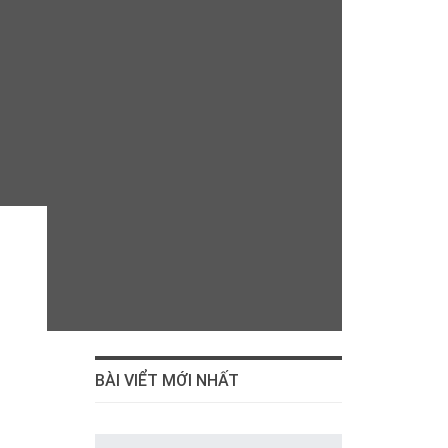
BÀI VIỂT MỚI NHẤT