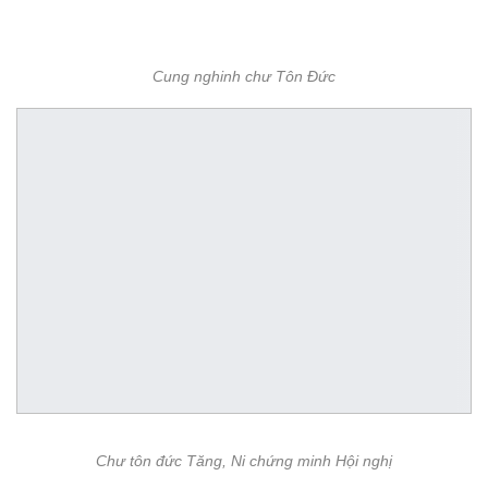
Cung nghinh chư Tôn Đức
Chư tôn đức Tăng, Ni chứng minh Hội nghị