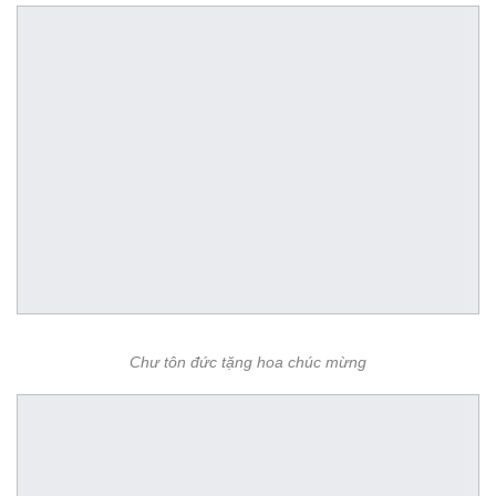
Chư tôn đức tặng hoa chúc mừng