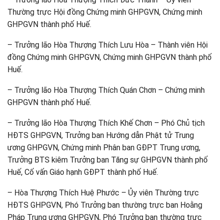
Thường trực Hội đồng Chứng minh GHPGVN, Chứng minh
GHPGVN thành phố Huế.
– Trưởng lão Hòa Thượng Thích Lưu Hòa – Thành viên Hội
đồng Chứng minh GHPGVN, Chứng minh GHPGVN thành phố
Huế.
– Trưởng lão Hòa Thượng Thích Quán Chơn – Chứng minh
GHPGVN thành phố Huế.
– Trưởng lão Hòa Thượng Thích Khế Chơn – Phó Chủ tịch
HĐTS GHPGVN, Trưởng ban Hướng dẫn Phật tử Trung
ương GHPGVN, Chứng minh Phân ban GĐPT Trung ương,
Trưởng BTS kiêm Trưởng ban Tăng sự GHPGVN thành phố
Huế, Cố vấn Giáo hạnh GĐPT thành phố Huế.
– Hòa Thượng Thích Huệ Phước – Ủy viên Thường trực
HĐTS GHPGVN, Phó Trưởng ban thường trực ban Hoằng
Pháp Trung ương GHPGVN, Phó Trưởng ban thường trực