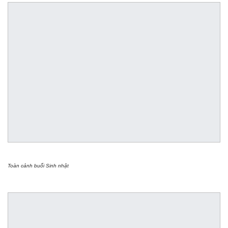
Toàn cảnh buổi Sinh nhật