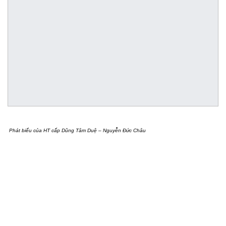
Phát biểu của HT cấp Dũng Tâm Duệ – Nguyễn Đức Châu