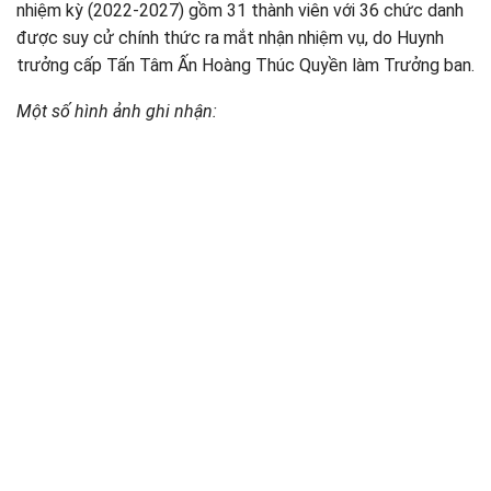
nhiệm kỳ (2022-2027) gồm 31 thành viên với 36 chức danh
được suy cử chính thức ra mắt nhận nhiệm vụ, do Huynh
trưởng cấp Tấn Tâm Ấn Hoàng Thúc Quyền làm Trưởng ban.
Một số hình ảnh ghi nhận: