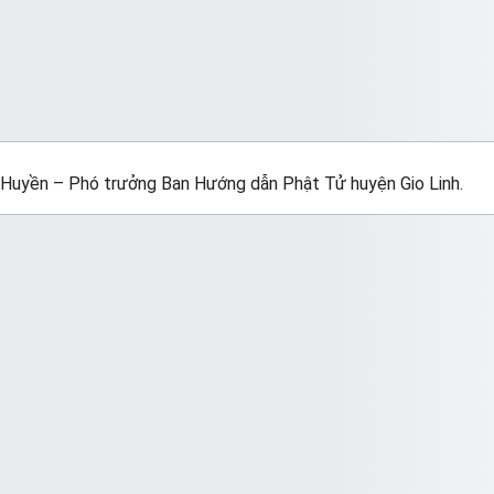
Huyền – Phó trưởng Ban Hướng dẫn Phật Tử huyện Gio Linh.