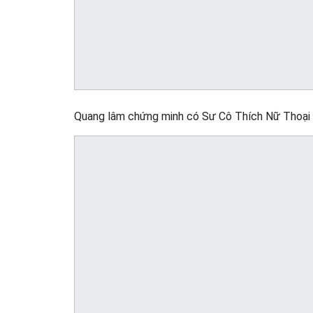
Quang lâm chứng minh có Sư Cô Thích Nữ Thoại 