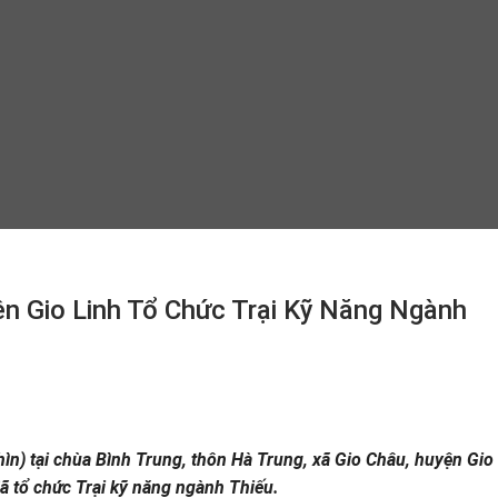
n Gio Linh Tổ Chức Trại Kỹ Năng Ngành
) tại chùa Bình Trung, thôn Hà Trung, xã Gio Châu, huyện Gio 
ã tổ chức Trại kỹ năng ngành Thiếu.