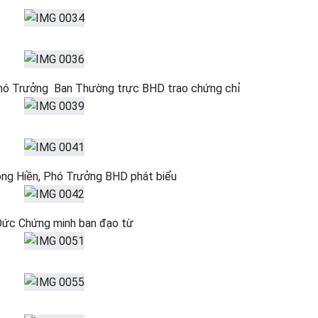
hó Trưởng Ban Thường trực BHD trao chứng chỉ
ng Hiền, Phó Trưởng BHD phát biểu
Đức Chứng minh ban đạo từ