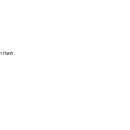
n Hạnh