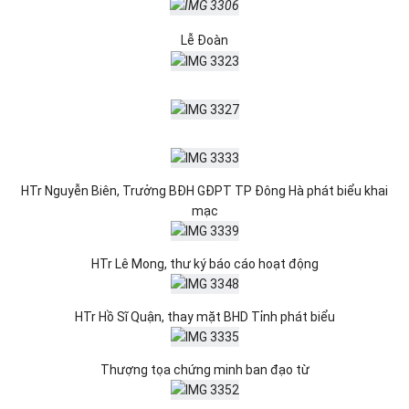
Lễ Đoàn
HTr Nguyễn Biên, Trưởng BĐH GĐPT TP Đông Hà phát biểu khai
mạc
HTr Lê Mong, thư ký báo cáo hoạt động
HTr Hồ Sĩ Quận, thay mặt BHD Tỉnh phát biểu
Thượng tọa chứng minh ban đạo từ