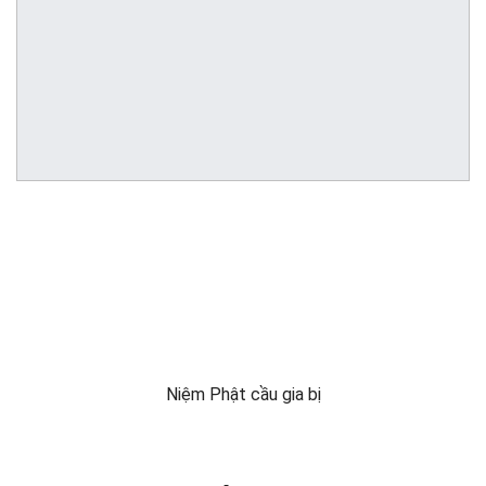
Niệm Phật cầu gia bị