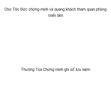
Chư Tôn Đức chứng minh và quang khách tham quan phòng
triển lãm
Thượng Tọa Chứng minh ghi sổ lưu niệm