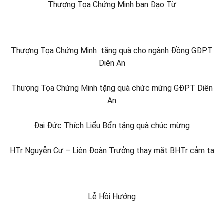
Thượng Tọa Chứng Minh ban Đạo Từ
Thượng Tọa Chứng Minh tặng quà cho ngành Đồng GĐPT
Diên An
Thượng Tọa Chứng Minh tặng quà chức mừng GĐPT Diên
An
Đại Đức Thích Liểu Bổn tặng quà chúc mừng
HTr Nguyễn Cư – Liên Đoàn Trưởng thay mặt BHTr cảm tạ
Lễ Hồi Hướng