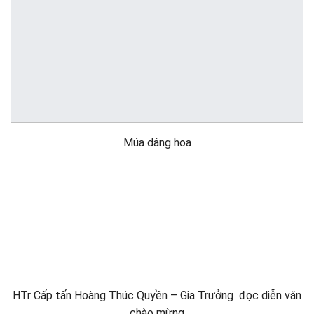
Múa dâng hoa
HTr Cấp tấn Hoàng Thúc Quyền – Gia Trưởng đọc diễn văn
chào mừng