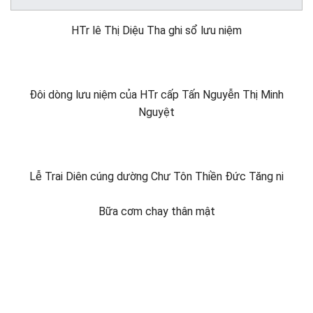
HTr lê Thị Diệu Tha ghi sổ lưu niệm
Đôi dòng lưu niệm của HTr cấp Tấn Nguyễn Thị Minh
Nguyệt
Lễ Trai Diên cúng dường Chư Tôn Thiền Đức Tăng ni
Bữa cơm chay thân mật