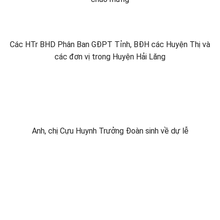
Các HTr BHD Phân Ban GĐPT Tỉnh, BĐH các Huyện Thị và
các đơn vị trong Huyện Hải Lăng
Anh, chị Cựu Huynh Trưởng Đoàn sinh về dự lễ