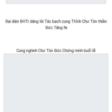
Đại diện BHTr dâng lời Tác bạch cung Thỉnh Chư Tôn thiền
Đức Tăng Ni
Cung nghinh Chư Tôn Đức Chứng minh buổi lễ