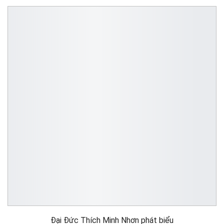
Đại Đức Thích Minh Nhơn phát biểu