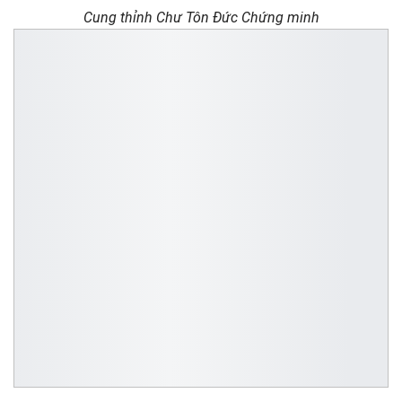
Cung thỉnh Chư Tôn Đức Chứng minh