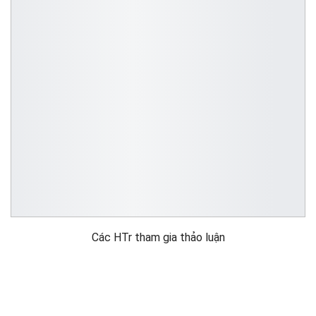
Các HTr tham gia thảo luận