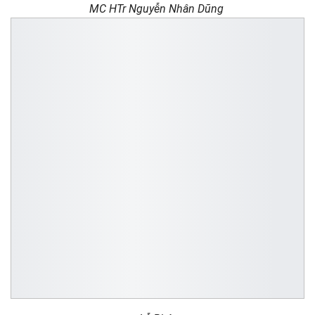
MC HTr Nguyễn Nhân Dũng