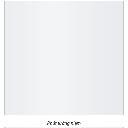
Phút tưởng niệm