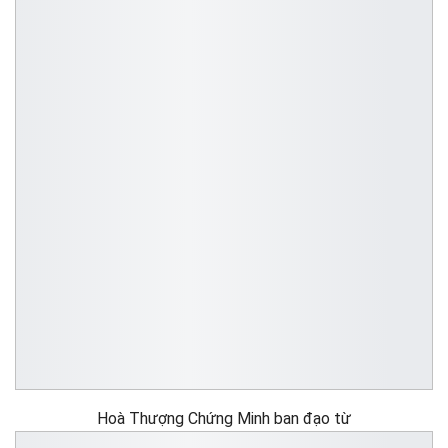
Hoà Thượng Chứng Minh ban đạo từ