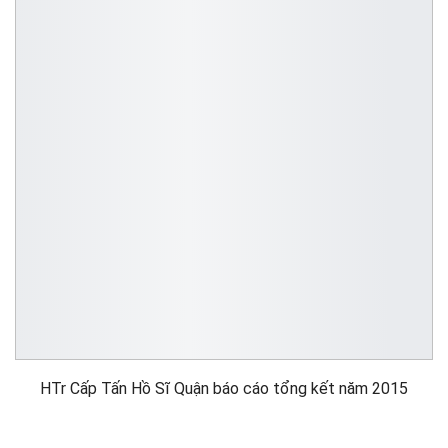
HTr Cấp Tấn Hồ Sĩ Quận báo cáo tổng kết năm 2015