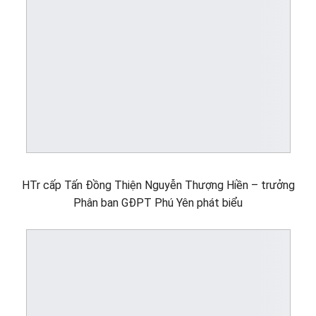
HTr cấp Tấn Đồng Thiện Nguyễn Thượng Hiền – trưởng
Phân ban GĐPT Phú Yên phát biểu