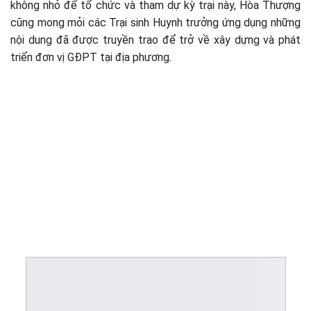
không nhỏ để tổ chức và tham dự kỳ trại này, Hòa Thượng
cũng mong mỏi các Trại sinh Huynh trưởng ứng dụng những
nội dung đã được truyền trao để trở về xây dựng và phát
triển đơn vị GĐPT tại địa phương.