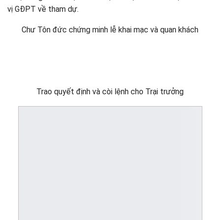
vị GĐPT về tham dự.
Chư Tôn đức chứng minh lễ khai mạc và quan khách
Trao quyết định và còi lệnh cho Trại trưởng