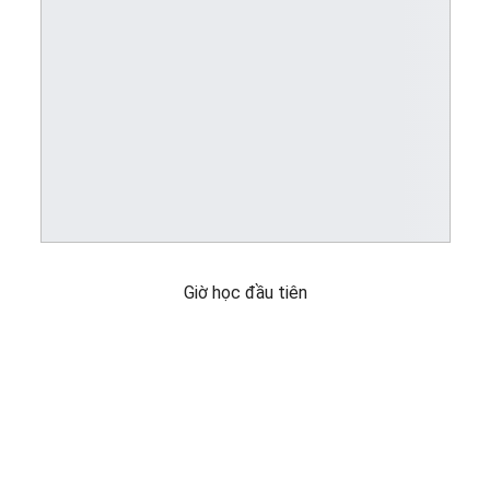
Giờ học đầu tiên