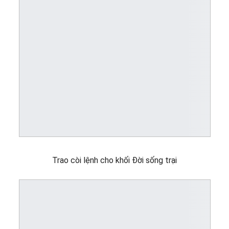
Trao còi lệnh cho khối Đời sống trại