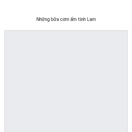
Những bữa cơm ấm tình Lam