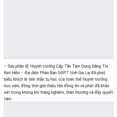
– Sau phần lễ, Huynh trưởng Cấp Tấn Tâm Dung Đặng Thị
Kim Hiền – đại diện Phân Ban GĐPT tỉnh Gia Lai đã phát
biểu, khích lệ tinh thần tu học của toàn thể Huynh trưởng
học viên; đồng thời giới thiệu Hội đồng thi và phát đề khảo
sát trong không khí trang nghiêm, thân thương và đầy quyết
tâm.