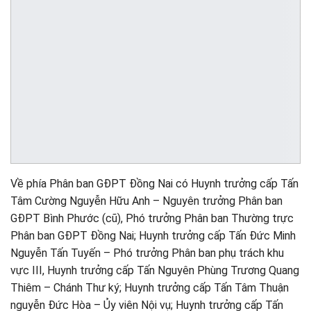
Về phía Phân ban GĐPT Đồng Nai có Huynh trưởng cấp Tấn
Tâm Cường Nguyễn Hữu Anh – Nguyên trưởng Phân ban
GĐPT Bình Phước (cũ), Phó trưởng Phân ban Thường trực
Phân ban GĐPT Đồng Nai; Huynh trưởng cấp Tấn Đức Minh
Nguyễn Tấn Tuyến – Phó trưởng Phân ban phụ trách khu
vực III, Huynh trưởng cấp Tấn Nguyên Phùng Trương Quang
Thiêm – Chánh Thư ký; Huynh trưởng cấp Tấn Tâm Thuận
nguyễn Đức Hòa – Ủy viên Nội vụ; Huynh trưởng cấp Tấn