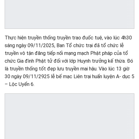
Thực hiện truyền thống truyền trao đuốc tuệ, vào lúc 4h30
sáng ngày 09/11/2025, Ban Tổ chức trại đã tổ chức lễ
truyền vô tận đăng tiếp nối mạng mạch Phật pháp của tổ
chức Gia đình Phật tử đối với lớp Huynh trưởng kế thừa. Đó
là truyền thống tốt đẹp lưu truyền mai hậu. Vào lúc 13 giờ
30 ngày 09/11/2925 lễ bế mạc Liên trại huấn luyện A- dục 5
– Lộc Uyển 6.