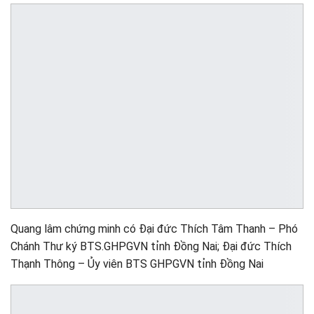
Quang lâm chứng minh có Đại đức Thích Tâm Thanh – Phó
Chánh Thư ký BTS.GHPGVN tỉnh Đồng Nai; Đại đức Thích
Thạnh Thông – Ủy viên BTS GHPGVN tỉnh Đồng Nai