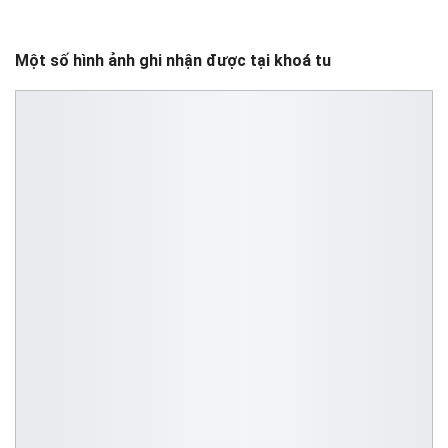
Một số hình ảnh ghi nhận được tại khoá tu