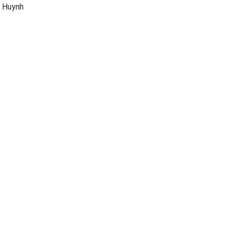
 Huynh