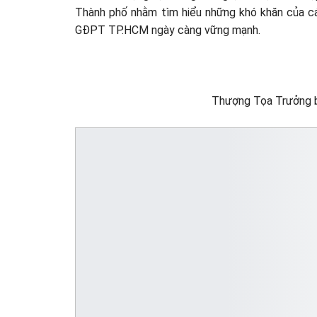
Thành phố nhằm tìm hiểu những khó khăn của c
GĐPT TP.HCM ngày càng vững mạnh.
Thượng Tọa Trưởng 