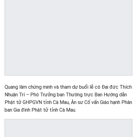
Quang lâm chứng minh và tham dự buổi lễ có Đại đức Thích
Nhuận Trí – Phó Trưởng ban Thường trực Ban Hướng dẫn
Phật tử GHPGVN tỉnh Cà Mau, Ân sư Cố vấn Giáo hạnh Phân
ban Gia đình Phật tử tỉnh Cà Mau.