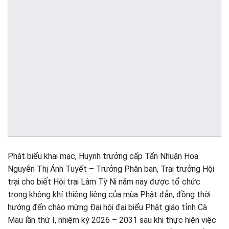
Phát biểu khai mạc, Huynh trưởng cấp Tấn Nhuận Hoa
Nguyễn Thị Ánh Tuyết – Trưởng Phân ban, Trại trưởng Hội
trại cho biết Hội trại Lâm Tỳ Ni năm nay được tổ chức
trong không khí thiêng liêng của mùa Phật đản, đồng thời
hướng đến chào mừng Đại hội đại biểu Phật giáo tỉnh Cà
Mau lần thứ I, nhiệm kỳ 2026 – 2031 sau khi thực hiện việc