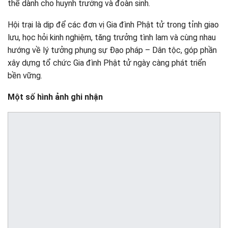
thể dành cho huynh trưởng và đoàn sinh.
Hội trại là dịp để các đơn vị Gia đình Phật tử trong tỉnh giao
lưu, học hỏi kinh nghiệm, tăng trưởng tình lam và cùng nhau
hướng về lý tưởng phụng sự Đạo pháp – Dân tộc, góp phần
xây dựng tổ chức Gia đình Phật tử ngày càng phát triển
bền vững.
Một số hình ảnh ghi nhận