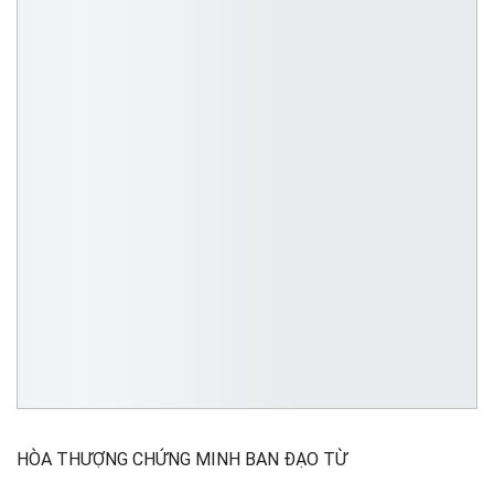
HÒA THƯỢNG CHỨNG MINH BAN ĐẠO TỪ