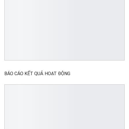
BÁO CÁO KẾT QUẢ HOẠT ĐỘNG