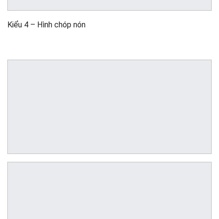
Kiểu 4 – Hình chóp nón