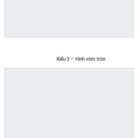
Kiểu 3 – Hình vòm tròn