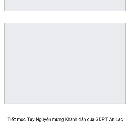
Tiết mục Tây Nguyên mừng Khánh đản của GĐPT An Lạc