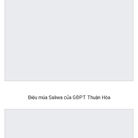
Điệu múa Saliwa của GĐPT Thuận Hóa