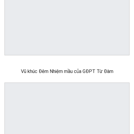
Vũ khúc Đêm Nhiệm mầu của GĐPT Từ Đàm