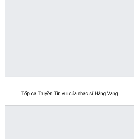
Tốp ca Truyền Tin vui của nhạc sĩ Hằng Vang