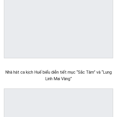
Nhà hát ca kịch Huế biểu diễn tiết mục “Sắc Tâm” và “Lung
Linh Mai Vàng”