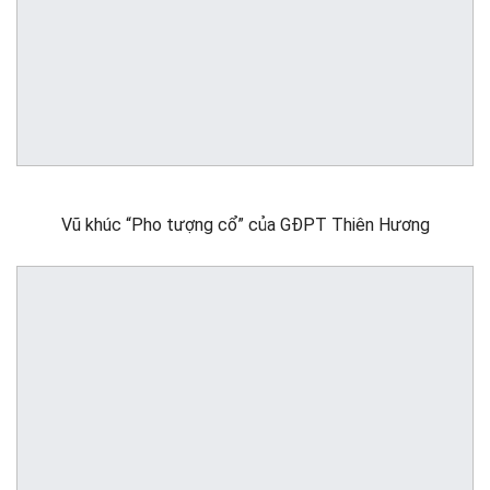
Vũ khúc “Pho tượng cổ” của GĐPT Thiên Hương