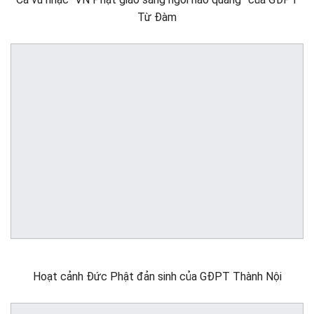
Từ Đàm
Hoạt cảnh Đức Phật đản sinh của GĐPT Thành Nội