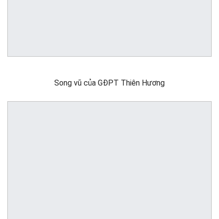
Song vũ của GĐPT Thiên Hương