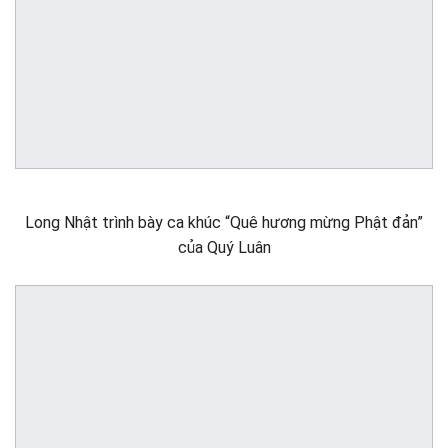
Long Nhật trình bày ca khúc “Quê hương mừng Phật đản”
của Quý Luân