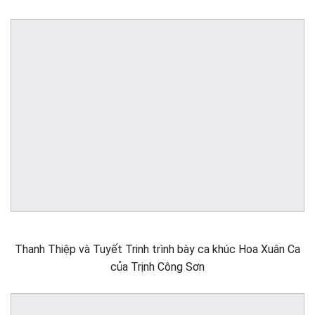
Thanh Thiệp và Tuyết Trinh trình bày ca khúc Hoa Xuân Ca
của Trịnh Công Sơn