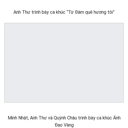
Anh Thư trình bày ca khúc “Từ Đàm quê hương tôi”
Minh Nhật, Anh Thư và Quỳnh Châu trình bày ca khúc Ánh
Đạo Vàng