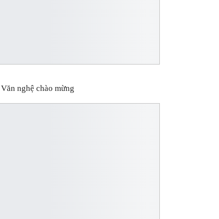
Văn nghệ chào mừng