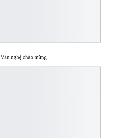
Văn nghệ chào mừng