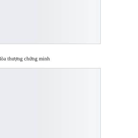
òa thượng chứng minh