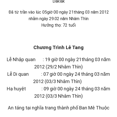
Daklak
Đã từ trần vào lúc 05giờ 00 ngày 21tháng 03 năm 2012
nhằm ngày 29.02 năm Nhâm Thìn
Hưởng thọ: 72 tuổi
Chương Trình Lễ Tang
Lễ Nhập quan : 19 giờ 00 ngày 21tháng 03 năm
2012 (29/2 Nhâm Thìn)
Lễ Di quan : 07 giờ 00 ngày 24 tháng 03 năm
2012 (03/3 Nhâm Thìn)
Hạ huyệt : 09 giờ 00 ngày 24 tháng 03 năm
2012 (03/3 Nhâm Thìn)
An táng tại nghĩa trang thành phố Ban Mê Thuộc