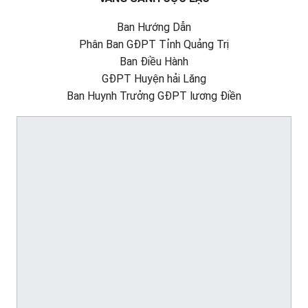
Ban Hướng Dẫn
Phân Ban GĐPT Tỉnh Quảng Trị
Ban Điều Hành
GĐPT Huyện hải Lăng
Ban Huynh Trưởng GĐPT lương Điền