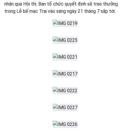
nhân qua Hội thi. Ban tổ chức quyết định sẽ trao thưởng
trong Lễ bế mạc Trại vào sáng ngày 21 tháng 7 sắp tới.