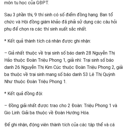
môn tu học của GĐPT.
Sau 3 phần thi, 9 thí sinh có số điểm đồng hạng. Ban tổ
chức và Hội đồng giám khảo đã phải sử dụng các câu hỏi
phụ để chọn ra các thí sinh xuất sắc nhất.
* Kết quả thành tích cá nhân được ghi nhận:
– Giả nhất thuộc về trại sinh số báo danh 28 Nguyễn Thị
Hảo thuộc Đoàn Triệu Phong 1, giải nhì: Trại sinh số báo
danh 26 Nguyễn Thị Kim Cúc thuộc Đoàn Triệu Phong 2, giải
ba thuộc về trại sinh mang số báo danh 53 Lê Thị Quỳnh
Như thuộc Đoàn Triệu Phong 1.
* Kết quả đồng đội:
– Đồng giải nhất được trao cho 2 Đoàn: Triệu Phong 1 và
Gio Linh. Giải ba thuộc về Đoàn Hướng Hóa.
Để ghi nhận, động viên thành tích của các tập thể và cá